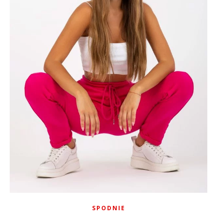
SPODNIE