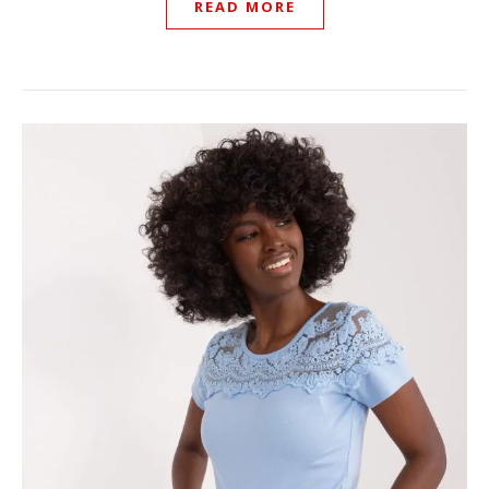
READ MORE