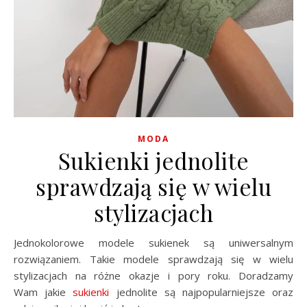
MODA
Sukienki jednolite
sprawdzają się w wielu
stylizacjach
Jednokolorowe modele sukienek są uniwersalnym
rozwiązaniem. Takie modele sprawdzają się w wielu
stylizacjach na różne okazje i pory roku. Doradzamy
Wam
jakie
sukienki
jednolite są najpopularniejsze oraz