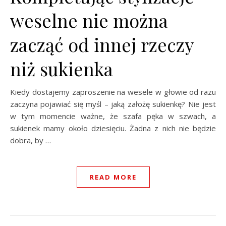
weselne nie można
zacząć od innej rzeczy
niż sukienka
Kiedy dostajemy zaproszenie na wesele w głowie od razu
zaczyna pojawiać się myśl – jaką założę sukienkę? Nie jest
w tym momencie ważne, że szafa pęka w szwach, a
sukienek mamy około dziesięciu. Żadna z nich nie będzie
dobra, by …
READ MORE