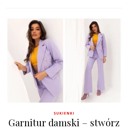
SUKIENKI
Garnitur damski – stwórz