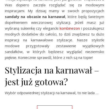
Was dopiero zaczęła rozglądać się za modowymi
inspiracjami. My dzisiaj mamy w swoich propozycjach
sandały
na obcasie na karnawał
, które będą świetnym
dopełnieniem wieczorowej stylizacji. Jeżeli masz już
wybraną sukienkę czy elegancki
kombinezon
i poszukujesz
modnych dodatków do całości, to dziś znajdziesz tu dużo
inspiracji na karnawałowe stylizacje. Nasze stylistki
modowe przygotowały zestawienie wyjątkowych
sandałków, w których będziesz wyglądać nieziemsko
pięknie. Koniecznie sprawdź, które z nich są na topie!
Stylizacja na karnawał –
jest już gotowa?
Wybór odpowiedniej stylizacji na karnawał, to nie lada …