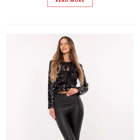
READ MORE