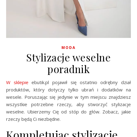
MODA
Stylizacje weselne
poradnik
W sklepie
ebutik.pl pojawił się ostatnio odrębny dział
produktów, który dotyczy tylko ubrań i dodatków na
wesele. Poruszając się jedynie w tym miejscu znajdziesz
wszystkie potrzebne rzeczy, aby stworzyć stylizacje
weselne. Ubierzemy Cię od stóp do głów. Zobacz, jakie
rzeczy będą Ci niezbędne.
Kompletując stylizacje