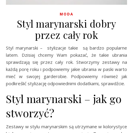
MODA
Styl marynarski dobry
przez cały rok
Styl marynarski – stylizacje takie są bardzo popularne
latem. Dzisiaj chcemy Wam pokazać, że takie ubrania
sprawdzają się przez cały rok. Stworzymy zestawy na
każdą porę roku i podpowiemy jakie ubrania w paski warto
mieć w swojej garderobie. Podpowiemy również jak
podkreślić stylizację odpowiednimi dodatkami, sprawdźcie.
Styl marynarski – jak go
stworzyć?
Zestawy w stylu marynarskim są utrzymane w kolorystyce