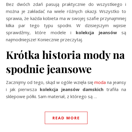
Bez dwóch zdań pasują praktycznie do wszystkiego i
można je zakładać na wiele różnych okazji. Wszystko to
sprawia, że każda kobieta ma w swojej szafie przynajmniej
kilka par tego typu spodni. W dzisiejszym wpisie
sprawdźmy, które modele i
kolekcja jeansów
są
najmodniejsze! Koniecznie przeczytaj.
Krótka historia mody na
spodnie jeansowe
Zacznijmy od tego, skąd w ogóle wzięła się
moda
na jeansy
i jak pierwsza
kolekcja jeansów damskich
trafiła na
sklepowe półki. Sam materiał, z którego są
…
READ MORE