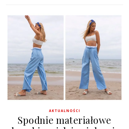
AKTUALNOŚCI
Spodnie materiałowe