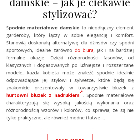
damskie – jak je ciekawie
stylizować?
Spodnie materiałowe damskie
to nieodłączny element
garderoby, który łączy w sobie elegancję i komfort.
Stanowią doskonałą alternatywę dla dżinsów czy spodni
sportowych, idealne zarówno
do biura
, jak i na bardziej
formalne okazje. Dzięki różnorodności fasonów, od
klasycznych i dopasowanych po luźniejsze i rozszerzane
modele, każda kobieta może znaleźć spodnie idealnie
odpowiadające jej stylowi i sylwetce, które będą się
znakomicie prezentowały w towarzystwie bluzek z
hurtowni bluzek z nadrukiem
. Spodnie materiałowe
charakteryzują się wysoką jakością wykonania oraz
różnorodnością wzorów i kolorów, co sprawia, że są nie
tylko praktyczne, ale również modne i łatwe …