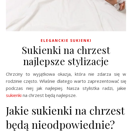
ELEGANCKIE SUKIENKI
Sukienki na chrzest
najlepsze stylizacje
Chrzciny to wyjątkowa okazja, która nie zdarza się w
rodzinie często. Właśnie dlatego warto zaprezentować się
podczas niej jak najlepiej. Nasza stylistka radzi, jakie
sukienki
na chrzest będą najlepsze.
Jakie sukienki na chrzest
będą nieodpowiednie?