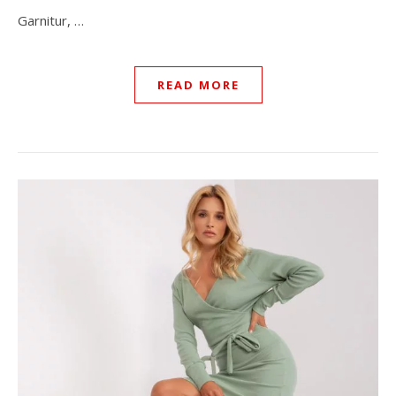
Garnitur, …
READ MORE