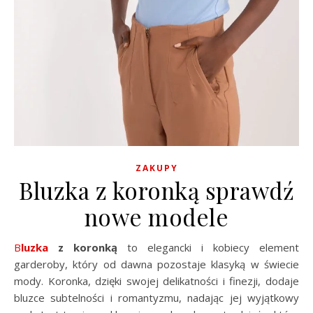
ZAKUPY
Bluzka z koronką sprawdź
nowe modele
Bluzka
z koronką
to elegancki i kobiecy element
garderoby, który od dawna pozostaje klasyką w świecie
mody. Koronka, dzięki swojej delikatności i finezji, dodaje
bluzce subtelności i romantyzmu, nadając jej wyjątkowy