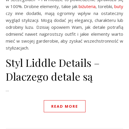
w 100%. Drobne elementy, takie jak
biżuteria
, torebki,
buty
czy inne dodatki, mają ogromny wpływ na ostateczny
wygląd stylizacji. Mogą dodać jej elegancji, charakteru lub
odrobiny luzu. Dzisiaj opowiem Wam, jak detale potrafią
odmienić nawet najprostszy outfit i jakie elementy warto
mieć w swojej garderobie, aby zyskać wszechstronność w
stylizacjach.
Styl Liddle Details –
Dlaczego detale są
…
READ MORE