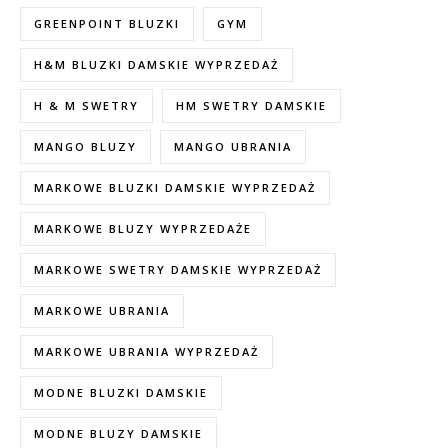
GREENPOINT BLUZKI
GYM
H&M BLUZKI DAMSKIE WYPRZEDAŻ
H & M SWETRY
HM SWETRY DAMSKIE
MANGO BLUZY
MANGO UBRANIA
MARKOWE BLUZKI DAMSKIE WYPRZEDAŻ
MARKOWE BLUZY WYPRZEDAŻE
MARKOWE SWETRY DAMSKIE WYPRZEDAŻ
MARKOWE UBRANIA
MARKOWE UBRANIA WYPRZEDAŻ
MODNE BLUZKI DAMSKIE
MODNE BLUZY DAMSKIE