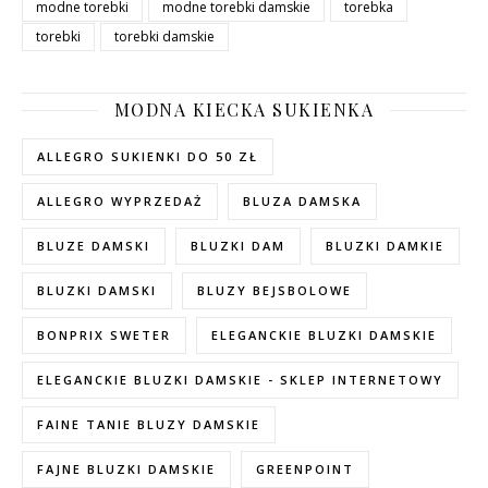
modne torebki
modne torebki damskie
torebka
torebki
torebki damskie
MODNA KIECKA SUKIENKA
ALLEGRO SUKIENKI DO 50 ZŁ
ALLEGRO WYPRZEDAŻ
BLUZA DAMSKA
BLUZE DAMSKI
BLUZKI DAM
BLUZKI DAMKIE
BLUZKI DAMSKI
BLUZY BEJSBOLOWE
BONPRIX SWETER
ELEGANCKIE BLUZKI DAMSKIE
ELEGANCKIE BLUZKI DAMSKIE - SKLEP INTERNETOWY
FAINE TANIE BLUZY DAMSKIE
FAJNE BLUZKI DAMSKIE
GREENPOINT