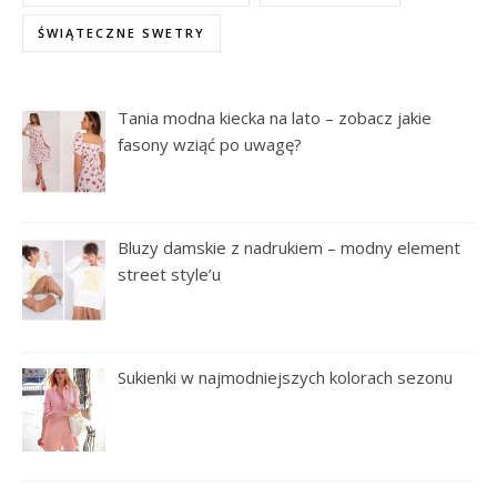
ŚWIĄTECZNE SWETRY
Tania modna kiecka na lato – zobacz jakie
fasony wziąć po uwagę?
Bluzy damskie z nadrukiem – modny element
street style’u
Sukienki w najmodniejszych kolorach sezonu