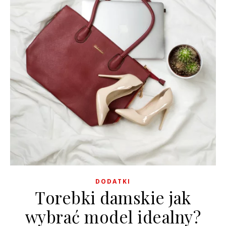
DODATKI
Torebki damskie jak
wybrać model idealny?