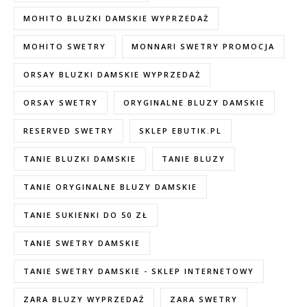
MOHITO BLUZKI DAMSKIE WYPRZEDAŻ
MOHITO SWETRY
MONNARI SWETRY PROMOCJA
ORSAY BLUZKI DAMSKIE WYPRZEDAŻ
ORSAY SWETRY
ORYGINALNE BLUZY DAMSKIE
RESERVED SWETRY
SKLEP EBUTIK.PL
TANIE BLUZKI DAMSKIE
TANIE BLUZY
TANIE ORYGINALNE BLUZY DAMSKIE
TANIE SUKIENKI DO 50 ZŁ
TANIE SWETRY DAMSKIE
TANIE SWETRY DAMSKIE - SKLEP INTERNETOWY
ZARA BLUZY WYPRZEDAŻ
ZARA SWETRY