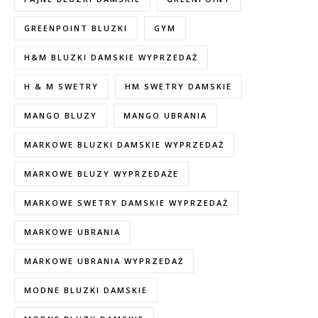
GREENPOINT BLUZKI
GYM
H&M BLUZKI DAMSKIE WYPRZEDAŻ
H & M SWETRY
HM SWETRY DAMSKIE
MANGO BLUZY
MANGO UBRANIA
MARKOWE BLUZKI DAMSKIE WYPRZEDAŻ
MARKOWE BLUZY WYPRZEDAŻE
MARKOWE SWETRY DAMSKIE WYPRZEDAŻ
MARKOWE UBRANIA
MARKOWE UBRANIA WYPRZEDAŻ
MODNE BLUZKI DAMSKIE