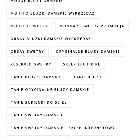
MODNE BLUZY DAMSKIE
MOHITO BLUZKI DAMSKIE WYPRZEDAŻ
MOHITO SWETRY
MONNARI SWETRY PROMOCJA
ORSAY BLUZKI DAMSKIE WYPRZEDAŻ
ORSAY SWETRY
ORYGINALNE BLUZY DAMSKIE
RESERVED SWETRY
SKLEP EBUTIK.PL
TANIE BLUZKI DAMSKIE
TANIE BLUZY
TANIE ORYGINALNE BLUZY DAMSKIE
TANIE SUKIENKI DO 50 ZŁ
TANIE SWETRY DAMSKIE
TANIE SWETRY DAMSKIE - SKLEP INTERNETOWY