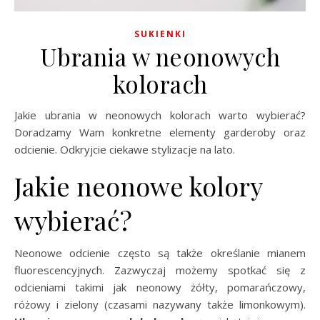
SUKIENKI
Ubrania w neonowych
kolorach
Jakie ubrania w neonowych kolorach warto wybierać?
Doradzamy Wam konkretne elementy garderoby oraz
odcienie. Odkryjcie ciekawe stylizacje na lato.
Jakie neonowe kolory
wybierać?
Neonowe odcienie często są także określanie mianem
fluorescencyjnych. Zazwyczaj możemy spotkać się z
odcieniami takimi jak neonowy żółty, pomarańczowy,
różowy i zielony (czasami nazywany także limonkowym).