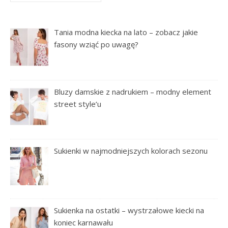
Tania modna kiecka na lato – zobacz jakie
fasony wziąć po uwagę?
Bluzy damskie z nadrukiem – modny element
street style’u
Sukienki w najmodniejszych kolorach sezonu
Sukienka na ostatki – wystrzałowe kiecki na
koniec karnawału