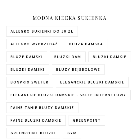
MODNA KIECKA SUKIENKA
ALLEGRO SUKIENKI DO 50 ZŁ
ALLEGRO WYPRZEDAŻ
BLUZA DAMSKA
BLUZE DAMSKI
BLUZKI DAM
BLUZKI DAMKIE
BLUZKI DAMSKI
BLUZY BEJSBOLOWE
BONPRIX SWETER
ELEGANCKIE BLUZKI DAMSKIE
ELEGANCKIE BLUZKI DAMSKIE - SKLEP INTERNETOWY
FAINE TANIE BLUZY DAMSKIE
FAJNE BLUZKI DAMSKIE
GREENPOINT
GREENPOINT BLUZKI
GYM