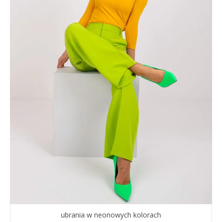
ubrania w neonowych kolorach