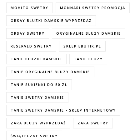
MOHITO SWETRY
MONNARI SWETRY PROMOCJA
ORSAY BLUZKI DAMSKIE WYPRZEDAŻ
ORSAY SWETRY
ORYGINALNE BLUZY DAMSKIE
RESERVED SWETRY
SKLEP EBUTIK.PL
TANIE BLUZKI DAMSKIE
TANIE BLUZY
TANIE ORYGINALNE BLUZY DAMSKIE
TANIE SUKIENKI DO 50 ZŁ
TANIE SWETRY DAMSKIE
TANIE SWETRY DAMSKIE - SKLEP INTERNETOWY
ZARA BLUZY WYPRZEDAŻ
ZARA SWETRY
ŚWIĄTECZNE SWETRY