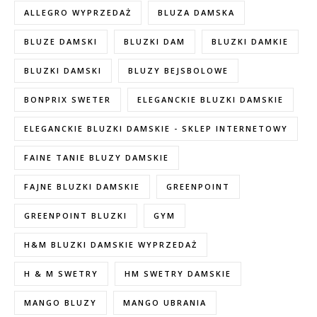
ALLEGRO WYPRZEDAŻ
BLUZA DAMSKA
BLUZE DAMSKI
BLUZKI DAM
BLUZKI DAMKIE
BLUZKI DAMSKI
BLUZY BEJSBOLOWE
BONPRIX SWETER
ELEGANCKIE BLUZKI DAMSKIE
ELEGANCKIE BLUZKI DAMSKIE - SKLEP INTERNETOWY
FAINE TANIE BLUZY DAMSKIE
FAJNE BLUZKI DAMSKIE
GREENPOINT
GREENPOINT BLUZKI
GYM
H&M BLUZKI DAMSKIE WYPRZEDAŻ
H & M SWETRY
HM SWETRY DAMSKIE
MANGO BLUZY
MANGO UBRANIA