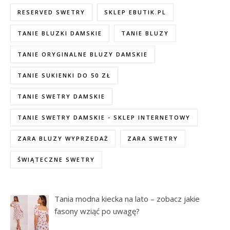
RESERVED SWETRY
SKLEP EBUTIK.PL
TANIE BLUZKI DAMSKIE
TANIE BLUZY
TANIE ORYGINALNE BLUZY DAMSKIE
TANIE SUKIENKI DO 50 ZŁ
TANIE SWETRY DAMSKIE
TANIE SWETRY DAMSKIE - SKLEP INTERNETOWY
ZARA BLUZY WYPRZEDAŻ
ZARA SWETRY
ŚWIĄTECZNE SWETRY
Tania modna kiecka na lato – zobacz jakie
fasony wziąć po uwagę?