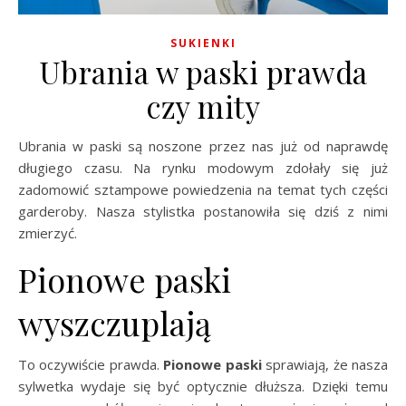
SUKIENKI
Ubrania w paski prawda
czy mity
Ubrania w paski są noszone przez nas już od naprawdę
długiego czasu. Na rynku modowym zdołały się już
zadomowić sztampowe powiedzenia na temat tych części
garderoby. Nasza stylistka postanowiła się dziś z nimi
zmierzyć.
Pionowe paski
wyszczuplają
To oczywiście prawda.
Pionowe paski
sprawiają, że nasza
sylwetka wydaje się być optycznie dłuższa. Dzięki temu