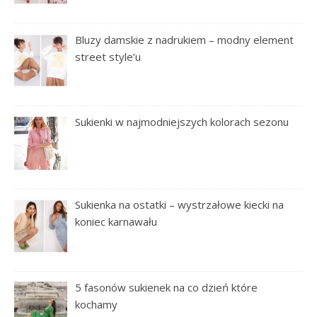
Bluzy damskie z nadrukiem – modny element
street style’u
Sukienki w najmodniejszych kolorach sezonu
Sukienka na ostatki – wystrzałowe kiecki na
koniec karnawału
5 fasonów sukienek na co dzień które
kochamy