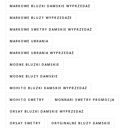
MARKOWE BLUZKI DAMSKIE WYPRZEDAŻ
MARKOWE BLUZY WYPRZEDAŻE
MARKOWE SWETRY DAMSKIE WYPRZEDAŻ
MARKOWE UBRANIA
MARKOWE UBRANIA WYPRZEDAŻ
MODNE BLUZKI DAMSKIE
MODNE BLUZY DAMSKIE
MOHITO BLUZKI DAMSKIE WYPRZEDAŻ
MOHITO SWETRY
MONNARI SWETRY PROMOCJA
ORSAY BLUZKI DAMSKIE WYPRZEDAŻ
ORSAY SWETRY
ORYGINALNE BLUZY DAMSKIE