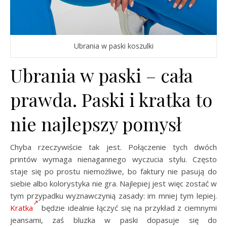
Ubrania w paski koszulki
Ubrania w paski – cała
prawda. Paski i kratka to
nie najlepszy pomysł
Chyba rzeczywiście tak jest. Połączenie tych dwóch
printów wymaga nienagannego wyczucia stylu. Często
staje się po prostu niemożliwe, bo faktury nie pasują do
siebie albo kolorystyka nie gra. Najlepiej jest więc zostać w
tym przypadku wyznawczynią zasady: im mniej tym lepiej.
Kratka
będzie idealnie łączyć się na przykład z ciemnymi
jeansami, zaś bluzka w paski dopasuje się do