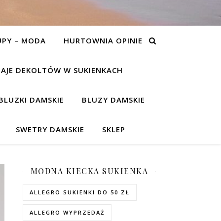
UPY – MODA
HURTOWNIA OPINIE
AJE DEKOLTÓW W SUKIENKACH
BLUZKI DAMSKIE
BLUZY DAMSKIE
SWETRY DAMSKIE
SKLEP
MODNA KIECKA SUKIENKA
ALLEGRO SUKIENKI DO 50 ZŁ
ALLEGRO WYPRZEDAŻ