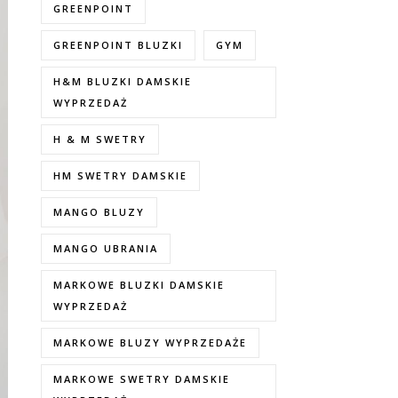
GREENPOINT
GREENPOINT BLUZKI
GYM
H&M BLUZKI DAMSKIE
WYPRZEDAŻ
H & M SWETRY
HM SWETRY DAMSKIE
MANGO BLUZY
MANGO UBRANIA
MARKOWE BLUZKI DAMSKIE
WYPRZEDAŻ
MARKOWE BLUZY WYPRZEDAŻE
MARKOWE SWETRY DAMSKIE