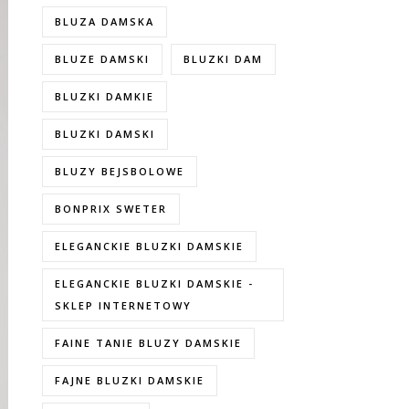
BLUZA DAMSKA
BLUZE DAMSKI
BLUZKI DAM
BLUZKI DAMKIE
BLUZKI DAMSKI
BLUZY BEJSBOLOWE
BONPRIX SWETER
ELEGANCKIE BLUZKI DAMSKIE
ELEGANCKIE BLUZKI DAMSKIE -
SKLEP INTERNETOWY
FAINE TANIE BLUZY DAMSKIE
FAJNE BLUZKI DAMSKIE