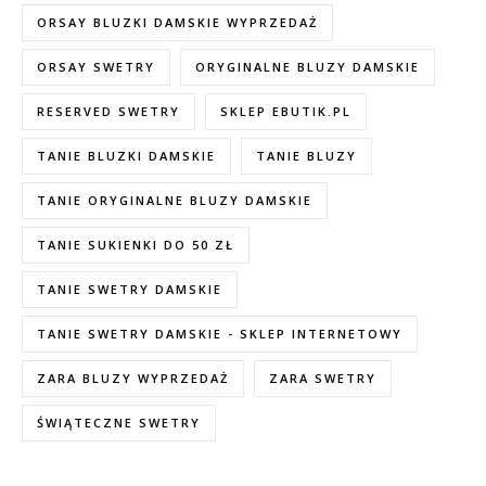
ORSAY BLUZKI DAMSKIE WYPRZEDAŻ
ORSAY SWETRY
ORYGINALNE BLUZY DAMSKIE
RESERVED SWETRY
SKLEP EBUTIK.PL
TANIE BLUZKI DAMSKIE
TANIE BLUZY
TANIE ORYGINALNE BLUZY DAMSKIE
TANIE SUKIENKI DO 50 ZŁ
TANIE SWETRY DAMSKIE
TANIE SWETRY DAMSKIE - SKLEP INTERNETOWY
ZARA BLUZY WYPRZEDAŻ
ZARA SWETRY
ŚWIĄTECZNE SWETRY