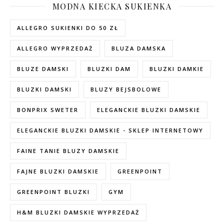
MODNA KIECKA SUKIENKA
ALLEGRO SUKIENKI DO 50 ZŁ
ALLEGRO WYPRZEDAŻ
BLUZA DAMSKA
BLUZE DAMSKI
BLUZKI DAM
BLUZKI DAMKIE
BLUZKI DAMSKI
BLUZY BEJSBOLOWE
BONPRIX SWETER
ELEGANCKIE BLUZKI DAMSKIE
ELEGANCKIE BLUZKI DAMSKIE - SKLEP INTERNETOWY
FAINE TANIE BLUZY DAMSKIE
FAJNE BLUZKI DAMSKIE
GREENPOINT
GREENPOINT BLUZKI
GYM
H&M BLUZKI DAMSKIE WYPRZEDAŻ