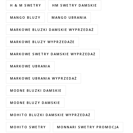
H & M SWETRY
HM SWETRY DAMSKIE
MANGO BLUZY
MANGO UBRANIA
MARKOWE BLUZKI DAMSKIE WYPRZEDAŻ
MARKOWE BLUZY WYPRZEDAŻE
MARKOWE SWETRY DAMSKIE WYPRZEDAŻ
MARKOWE UBRANIA
MARKOWE UBRANIA WYPRZEDAŻ
MODNE BLUZKI DAMSKIE
MODNE BLUZY DAMSKIE
MOHITO BLUZKI DAMSKIE WYPRZEDAŻ
MOHITO SWETRY
MONNARI SWETRY PROMOCJA