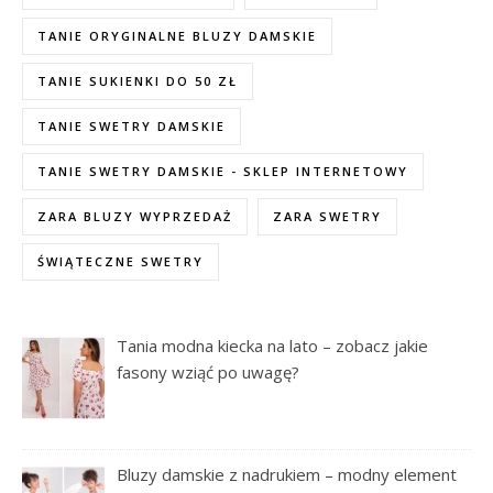
TANIE ORYGINALNE BLUZY DAMSKIE
TANIE SUKIENKI DO 50 ZŁ
TANIE SWETRY DAMSKIE
TANIE SWETRY DAMSKIE - SKLEP INTERNETOWY
ZARA BLUZY WYPRZEDAŻ
ZARA SWETRY
ŚWIĄTECZNE SWETRY
Tania modna kiecka na lato – zobacz jakie
fasony wziąć po uwagę?
Bluzy damskie z nadrukiem – modny element