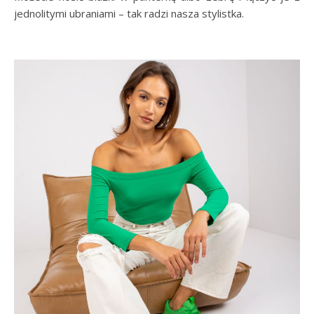
jednolitymi ubraniami – tak radzi nasza stylistka.