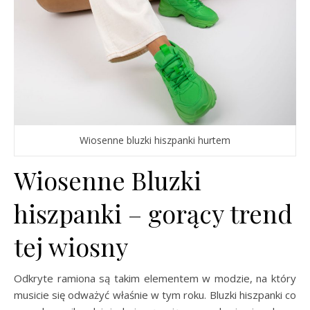
Wiosenne bluzki hiszpanki hurtem
Wiosenne Bluzki
hiszpanki – gorący trend
tej wiosny
Odkryte ramiona są takim elementem w modzie, na który
musicie się odważyć właśnie w tym roku. Bluzki hiszpanki co