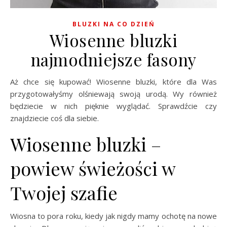
BLUZKI NA CO DZIEŃ
Wiosenne bluzki
najmodniejsze fasony
Aż chce się kupować! Wiosenne bluzki, które dla Was
przygotowałyśmy olśniewają swoją urodą. Wy również
będziecie w nich pięknie wyglądać. Sprawdźcie czy
znajdziecie coś dla siebie.
Wiosenne bluzki –
powiew świeżości w
Twojej szafie
Wiosna to pora roku, kiedy jak nigdy mamy ochotę na nowe