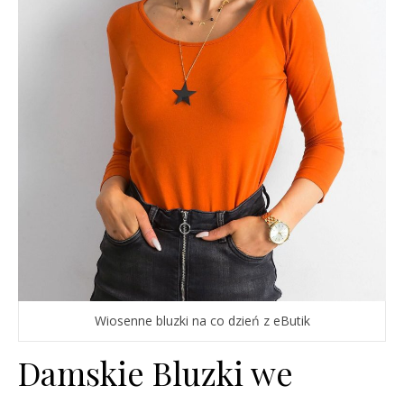
Wiosenne bluzki na co dzień z eButik
Damskie Bluzki we