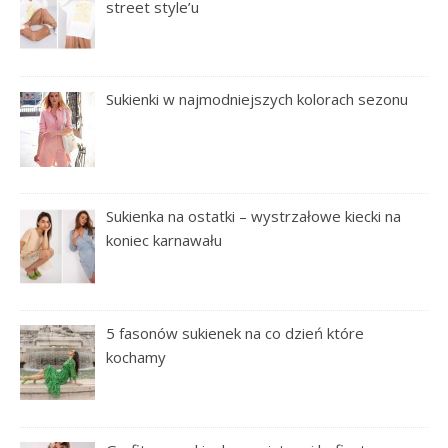
street style’u
Sukienki w najmodniejszych kolorach sezonu
Sukienka na ostatki – wystrzałowe kiecki na
koniec karnawału
5 fasonów sukienek na co dzień które
kochamy