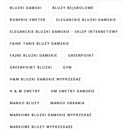
BLUZKI DAMSKI
BLUZY BEJSBOLOWE
BONPRIX SWETER
ELEGANCKIE BLUZKI DAMSKIE
ELEGANCKIE BLUZKI DAMSKIE - SKLEP INTERNETOWY
FAINE TANIE BLUZY DAMSKIE
FAJNE BLUZKI DAMSKIE
GREENPOINT
GREENPOINT BLUZKI
GYM
H&M BLUZKI DAMSKIE WYPRZEDAŻ
H & M SWETRY
HM SWETRY DAMSKIE
MANGO BLUZY
MANGO UBRANIA
MARKOWE BLUZKI DAMSKIE WYPRZEDAŻ
MARKOWE BLUZY WYPRZEDAŻE