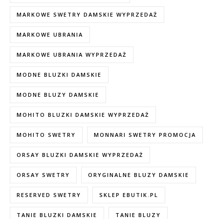
MARKOWE SWETRY DAMSKIE WYPRZEDAŻ
MARKOWE UBRANIA
MARKOWE UBRANIA WYPRZEDAŻ
MODNE BLUZKI DAMSKIE
MODNE BLUZY DAMSKIE
MOHITO BLUZKI DAMSKIE WYPRZEDAŻ
MOHITO SWETRY
MONNARI SWETRY PROMOCJA
ORSAY BLUZKI DAMSKIE WYPRZEDAŻ
ORSAY SWETRY
ORYGINALNE BLUZY DAMSKIE
RESERVED SWETRY
SKLEP EBUTIK.PL
TANIE BLUZKI DAMSKIE
TANIE BLUZY