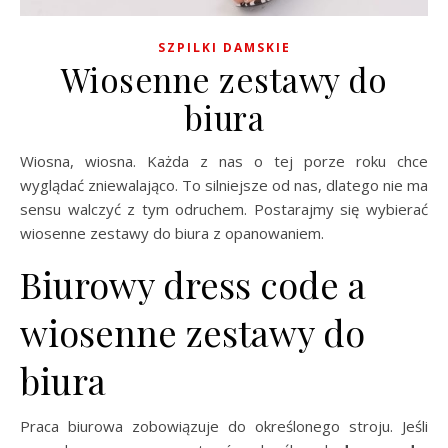
SZPILKI DAMSKIE
Wiosenne zestawy do
biura
Wiosna, wiosna. Każda z nas o tej porze roku chce
wyglądać zniewalająco. To silniejsze od nas, dlatego nie ma
sensu walczyć z tym odruchem. Postarajmy się wybierać
wiosenne zestawy do biura z opanowaniem.
Biurowy dress code a
wiosenne zestawy do
biura
Praca biurowa zobowiązuje do określonego stroju. Jeśli