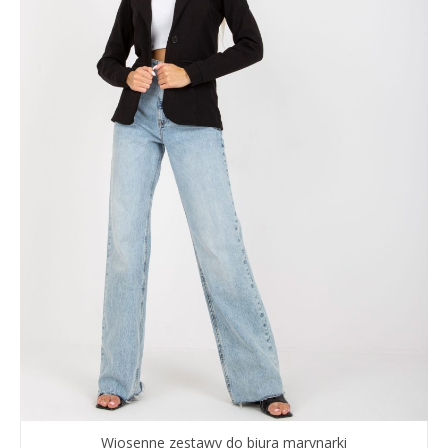
Wiosenne zestawy do biura marynarki