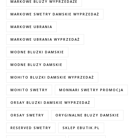
MARKOWE BLUZY WYPRZEDAŻE
MARKOWE SWETRY DAMSKIE WYPRZEDAŻ
MARKOWE UBRANIA
MARKOWE UBRANIA WYPRZEDAŻ
MODNE BLUZKI DAMSKIE
MODNE BLUZY DAMSKIE
MOHITO BLUZKI DAMSKIE WYPRZEDAŻ
MOHITO SWETRY
MONNARI SWETRY PROMOCJA
ORSAY BLUZKI DAMSKIE WYPRZEDAŻ
ORSAY SWETRY
ORYGINALNE BLUZY DAMSKIE
RESERVED SWETRY
SKLEP EBUTIK.PL