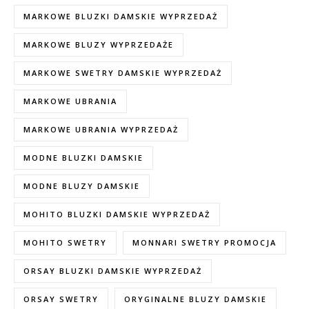
MARKOWE BLUZKI DAMSKIE WYPRZEDAŻ
MARKOWE BLUZY WYPRZEDAŻE
MARKOWE SWETRY DAMSKIE WYPRZEDAŻ
MARKOWE UBRANIA
MARKOWE UBRANIA WYPRZEDAŻ
MODNE BLUZKI DAMSKIE
MODNE BLUZY DAMSKIE
MOHITO BLUZKI DAMSKIE WYPRZEDAŻ
MOHITO SWETRY
MONNARI SWETRY PROMOCJA
ORSAY BLUZKI DAMSKIE WYPRZEDAŻ
ORSAY SWETRY
ORYGINALNE BLUZY DAMSKIE