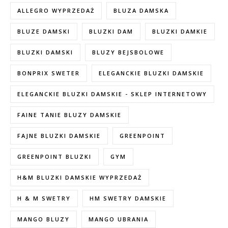
ALLEGRO WYPRZEDAŻ
BLUZA DAMSKA
BLUZE DAMSKI
BLUZKI DAM
BLUZKI DAMKIE
BLUZKI DAMSKI
BLUZY BEJSBOLOWE
BONPRIX SWETER
ELEGANCKIE BLUZKI DAMSKIE
ELEGANCKIE BLUZKI DAMSKIE - SKLEP INTERNETOWY
FAINE TANIE BLUZY DAMSKIE
FAJNE BLUZKI DAMSKIE
GREENPOINT
GREENPOINT BLUZKI
GYM
H&M BLUZKI DAMSKIE WYPRZEDAŻ
H & M SWETRY
HM SWETRY DAMSKIE
MANGO BLUZY
MANGO UBRANIA