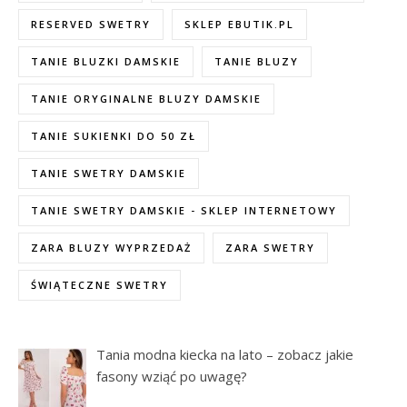
RESERVED SWETRY
SKLEP EBUTIK.PL
TANIE BLUZKI DAMSKIE
TANIE BLUZY
TANIE ORYGINALNE BLUZY DAMSKIE
TANIE SUKIENKI DO 50 ZŁ
TANIE SWETRY DAMSKIE
TANIE SWETRY DAMSKIE - SKLEP INTERNETOWY
ZARA BLUZY WYPRZEDAŻ
ZARA SWETRY
ŚWIĄTECZNE SWETRY
Tania modna kiecka na lato – zobacz jakie
fasony wziąć po uwagę?