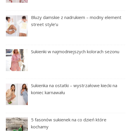
Bluzy damskie z nadrukiem – modny element
street style’u
Sukienki w najmodniejszych kolorach sezonu
Sukienka na ostatki – wystrzałowe kiecki na
koniec karnawału
5 fasonów sukienek na co dzień które
kochamy