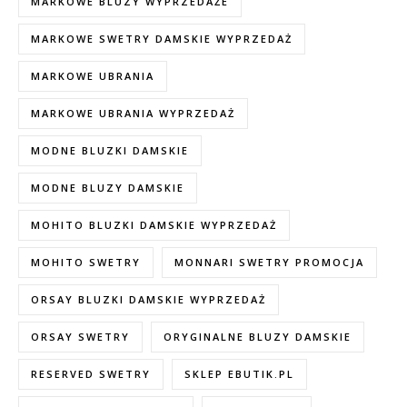
MARKOWE BLUZY WYPRZEDAŻE
MARKOWE SWETRY DAMSKIE WYPRZEDAŻ
MARKOWE UBRANIA
MARKOWE UBRANIA WYPRZEDAŻ
MODNE BLUZKI DAMSKIE
MODNE BLUZY DAMSKIE
MOHITO BLUZKI DAMSKIE WYPRZEDAŻ
MOHITO SWETRY
MONNARI SWETRY PROMOCJA
ORSAY BLUZKI DAMSKIE WYPRZEDAŻ
ORSAY SWETRY
ORYGINALNE BLUZY DAMSKIE
RESERVED SWETRY
SKLEP EBUTIK.PL