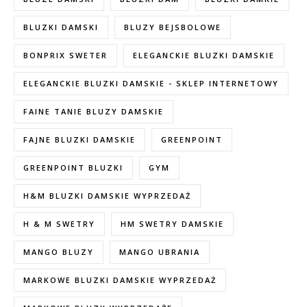
BLUZKI DAMSKI
BLUZY BEJSBOLOWE
BONPRIX SWETER
ELEGANCKIE BLUZKI DAMSKIE
ELEGANCKIE BLUZKI DAMSKIE - SKLEP INTERNETOWY
FAINE TANIE BLUZY DAMSKIE
FAJNE BLUZKI DAMSKIE
GREENPOINT
GREENPOINT BLUZKI
GYM
H&M BLUZKI DAMSKIE WYPRZEDAŻ
H & M SWETRY
HM SWETRY DAMSKIE
MANGO BLUZY
MANGO UBRANIA
MARKOWE BLUZKI DAMSKIE WYPRZEDAŻ