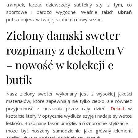
trampek, łącząc dziewczęcy subtelny styl z tym, co
sportowe i bardzo wygodne. Właśnie takich
ubrań
potrzebujesz w twojej szafie na nowy sezon!
Zielony damski sweter
rozpinany z dekoltem V
– nowość w kolekcji e
butik
Nasz zielony sweter wykonany jest z wysokiej jakości
materiałów, które zapewniają nie tylko ciepło, ale również
przyjemność z noszenia przez cały dzień.
Dekolt
w
kształcie litery V optycznie wydłuża szyję i nadaje sylwetce
lekkości. Rozpinany fason umożliwia różnorodne stylizacje –
może być noszony samodzielnie jako główny element