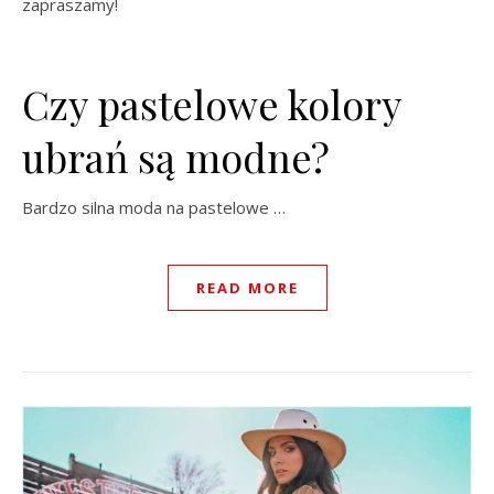
zapraszamy!
Czy pastelowe kolory
ubrań są modne?
Bardzo silna moda na pastelowe …
READ MORE