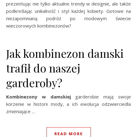
prezentując nie tylko aktualne trendy w designie, ale także
podkreślając unikalność i styl każdej kobiety. Gotowe na
niezapomnianą podróż po modowym świecie
wieczorowych kombinezonów?
Jak kombinezon damski
trafił do naszej
garderoby?
Kombinezony w damskiej
garderobie mają swoje
korzenie w historii mody, a ich ewolucja odzwierciedla
zmieniające …
READ MORE