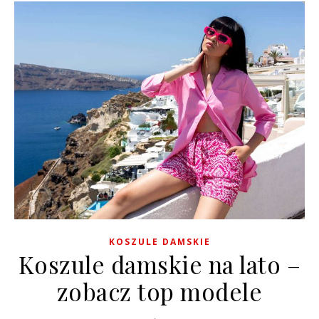
KOSZULE DAMSKIE
Koszule damskie na lato –
zobacz top modele