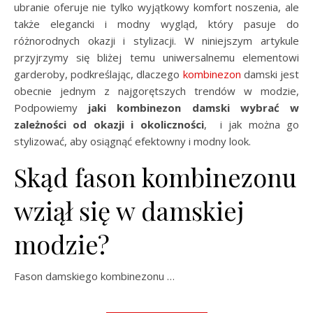
ubranie oferuje nie tylko wyjątkowy komfort noszenia, ale
także elegancki i modny wygląd, który pasuje do
różnorodnych okazji i stylizacji. W niniejszym artykule
przyjrzymy się bliżej temu uniwersalnemu elementowi
garderoby, podkreślając, dlaczego
kombinezon
damski jest
obecnie jednym z najgorętszych trendów w modzie,
Podpowiemy
jaki kombinezon damski wybrać w
zależności od okazji i okoliczności
, i jak można go
stylizować, aby osiągnąć efektowny i modny look.
Skąd fason kombinezonu
wziął się w damskiej
modzie?
Fason damskiego kombinezonu …