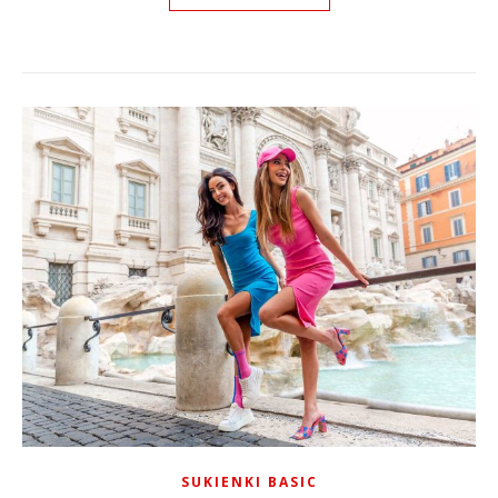
SUKIENKI BASIC