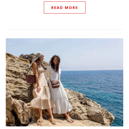
READ MORE