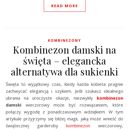
READ MORE
KOMBINEZONY
Kombinezon damski na
święta – elegancka
alternatywa dla sukienki
Święta to wyjątkowy czas, kiedy każda kobieta pragnie
zachwycać elegancją i szykiem. Jeśli szukasz idealnego
ubrania na uroczyste okazje, niezwykły
kombinezon
damski
wieczorowy może być rozwiązaniem, które
połączy wygodę z ponadczasowym wdziękiem. W tym
artykule przyjrzymy się bliżej magii, jaką może wnieść do
świątecznej garderoby
kombinezon
wieczorowy,