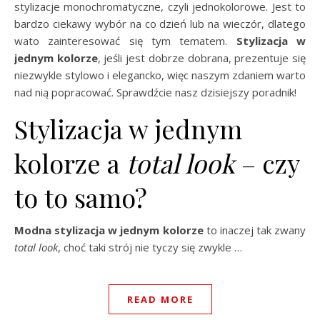
stylizacje monochromatyczne, czyli jednokolorowe. Jest to
bardzo ciekawy wybór na co dzień lub na wieczór, dlatego
wato zainteresować się tym tematem.
Stylizacja w
jednym kolorze
, jeśli jest dobrze dobrana, prezentuje się
niezwykle stylowo i elegancko, więc naszym zdaniem warto
nad nią popracować. Sprawdźcie nasz dzisiejszy poradnik!
Stylizacja w jednym
kolorze a
total look
– czy
to to samo?
Modna stylizacja w jednym kolorze
to inaczej tak zwany
total look
, choć taki strój nie tyczy się zwykle …
READ MORE