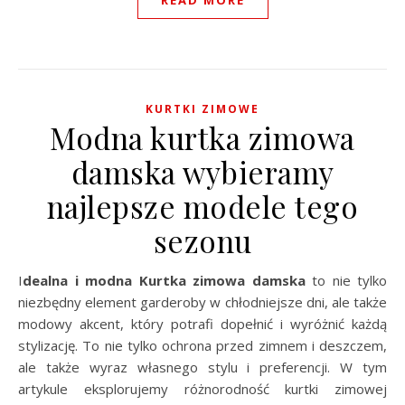
KURTKI ZIMOWE
Modna kurtka zimowa
damska wybieramy
najlepsze modele tego
sezonu
Idealna i modna Kurtka zimowa damska
to nie tylko
niezbędny element garderoby w chłodniejsze dni, ale także
modowy akcent, który potrafi dopełnić i wyróżnić każdą
stylizację. To nie tylko ochrona przed zimnem i deszczem,
ale także wyraz własnego stylu i preferencji. W tym
artykule eksplorujemy różnorodność kurtki zimowej