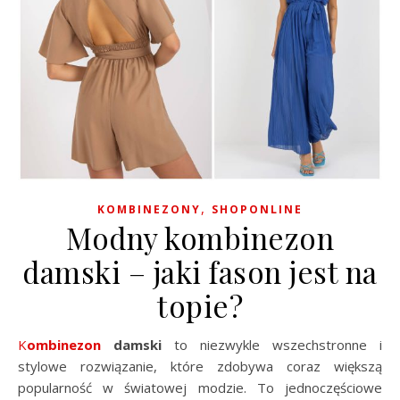
,
KOMBINEZONY
SHOPONLINE
Modny kombinezon
damski – jaki fason jest na
topie?
Kombinezon
damski
to niezwykle wszechstronne i
stylowe rozwiązanie, które zdobywa coraz większą
popularność w światowej modzie. To jednoczęściowe