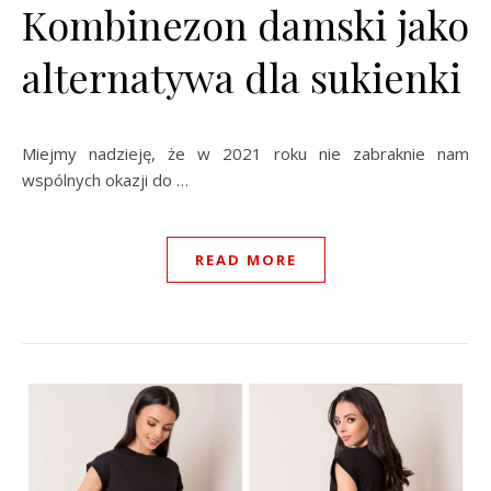
Kombinezon damski jako
alternatywa dla sukienki
Miejmy nadzieję, że w 2021 roku nie zabraknie nam
wspólnych okazji do …
READ MORE