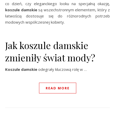
co dzień, czy eleganckiego looku na specjalną okazję,
koszule damskie
są wszechstronnym elementem, który z
łatwością dostosuje się do różnorodnych potrzeb
modowych współczesnej kobiety.
Jak koszule damskie
zmieniły świat mody?
Koszule damskie
odegrały kluczową rolę w …
READ MORE