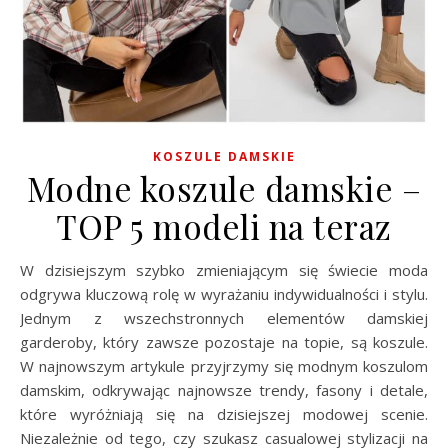
KOSZULE DAMSKIE
Modne koszule damskie –
TOP 5 modeli na teraz
W dzisiejszym szybko zmieniającym się świecie moda
odgrywa kluczową rolę w wyrażaniu indywidualności i stylu.
Jednym z wszechstronnych elementów damskiej
garderoby, który zawsze pozostaje na topie, są koszule.
W najnowszym artykule przyjrzymy się modnym koszulom
damskim, odkrywając najnowsze trendy, fasony i detale,
które wyróżniają się na dzisiejszej modowej scenie.
Niezależnie od tego, czy szukasz casualowej stylizacji na