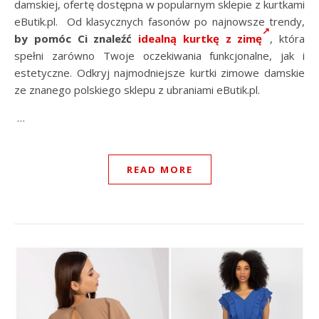
damskiej, ofertę dostępna w popularnym sklepie z kurtkami
eButik.pl. Od klasycznych fasonów po najnowsze trendy,
by pomóc Ci znaleźć
idealną kurtkę z zimę
, która
spełni zarówno Twoje oczekiwania funkcjonalne, jak i
estetyczne. Odkryj najmodniejsze kurtki zimowe damskie
ze znanego polskiego sklepu z ubraniami eButik.pl.
…
READ MORE